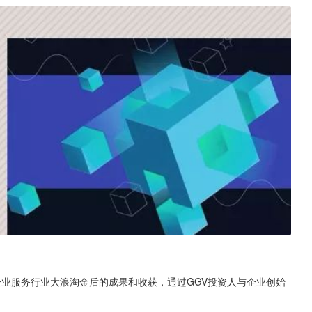
在企业服务行业大浪淘金后的成果和收获，通过GGV投资人与企业创始