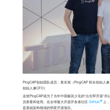
PingCAP创始团队成员：黄东旭（PingCAP 联合创始人兼 
创始人兼CFO）
这使PingCAP成为了当年中国极其少见的“出生即开源
员查看和使用。在全球最大开源开发者社区
GitHub
上，
是基础架构领域的明星开源项目。