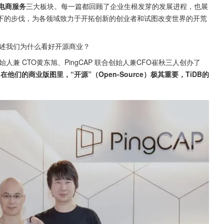
电商服务
三大板块。每一篇都回顾了企业生根发芽的发展进程，也展
下的步伐，为各领域致力于开拓创新的创业者和试图改变世界的开荒
讲述我们为什么看好开源商业？
联合创始人兼 CTO黄东旭、PingCAP 联合创始人兼CFO崔秋三人创办了
。
在他们的商业版图里，“开源”（Open-Source）极其重要，TiDB的