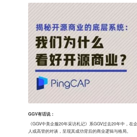
GGV有话说：
《GGV中美企服20年采访札记》系GGV过去20年中，
人或高管的对谈，呈现其成功背后的商业逻辑与格局。