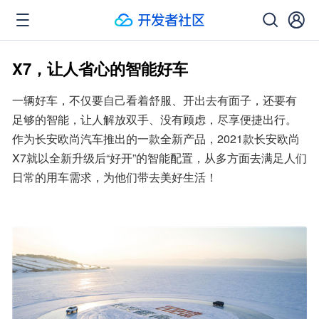
X7，让人省心的智能好车
一辆好车，不仅要自己看着舒服、开出去有面子，还要有
足够的智能，让人解放双手、没有顾虑，尽享便捷出行。
作为长安欧尚汽车推出的一款全新产品，2021款长安欧尚
X7就以全新升级后“好开”的智能配置，从多方面去满足人们
日常的用车需求，为他们带去美好生活！