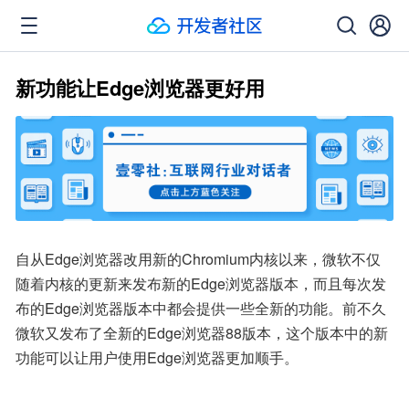
新功能让Edge浏览器更好用
自从Edge浏览器改用新的Chromium内核以来，微软不仅
随着内核的更新来发布新的Edge浏览器版本，而且每次发
布的Edge浏览器版本中都会提供一些全新的功能。前不久
微软又发布了全新的Edge浏览器88版本，这个版本中的新
功能可以让用户使用Edge浏览器更加顺手。