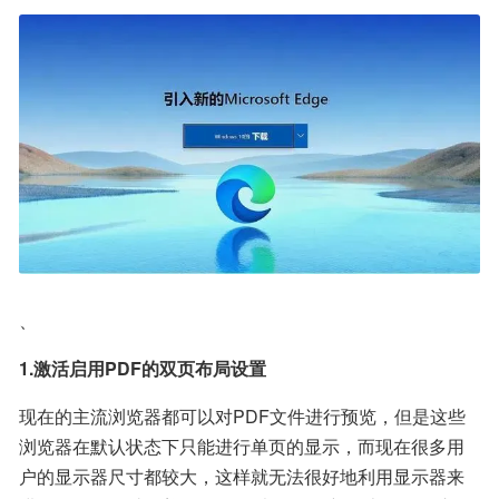
、
1.激活启用PDF的双页布局设置  
现在的主流浏览器都可以对PDF文件进行预览，但是这些
浏览器在默认状态下只能进行单页的显示，而现在很多用
户的显示器尺寸都较大，这样就无法很好地利用显示器来