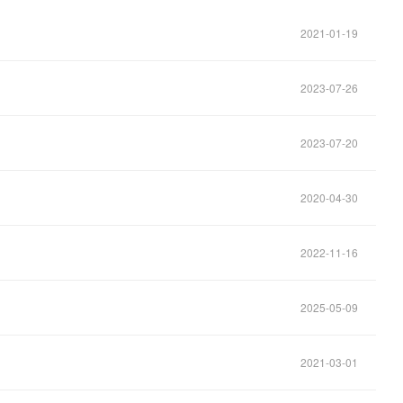
2021-01-19
2023-07-26
2023-07-20
2020-04-30
2022-11-16
2025-05-09
2021-03-01