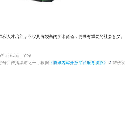
展和人才培养，不仅具有较高的学术价值，更具有重要的社会意义。
0?refer=cp_1026
鹅号）传播渠道之一，根据
《腾讯内容开放平台服务协议》
转载发
。