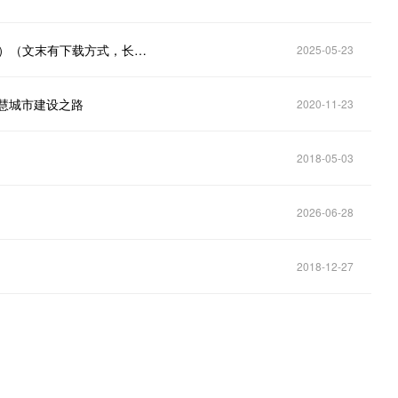
智慧方案智慧交通大数据项目建设方案()（103页PPT）（文末有下载方式，长期有效）
2025-05-23
智慧城市建设之路
2020-11-23
2018-05-03
2026-06-28
2018-12-27