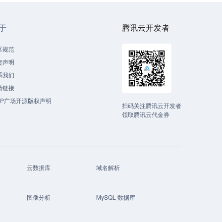
于
腾讯云开发者
区规范
责声明
系我们
情链接
CP广场开源版权声明
扫码关注腾讯云开发者
领取腾讯云代金券
云数据库
域名解析
图像分析
MySQL 数据库