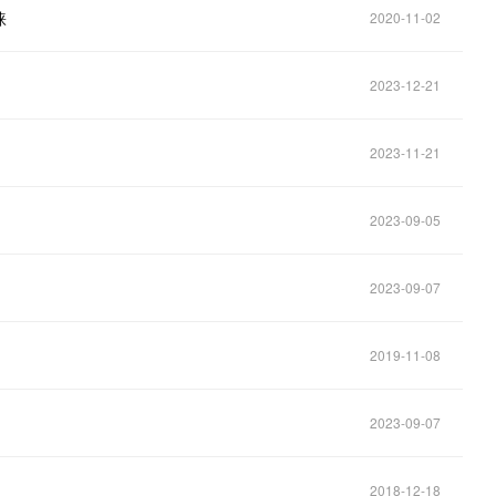
睐
2020-11-02
2023-12-21
2023-11-21
2023-09-05
2023-09-07
2019-11-08
2023-09-07
2018-12-18