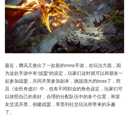
最近，腾讯又推出了一款新的mmo手游，在玩法方面，因
为这款手游中有“战盟”的设定，玩家们这时就可以和朋友一
起参加战盟，共同开黑参加副本，挑战强大的boss了，而
且《全民奇迹2》中，也有不同职业的角色设定，玩家们可
以按照自己的喜好，合理的分配队伍中的各个位置，和室
友交流开黑，创建战盟，享受到社交玩法所带来的乐趣
了。