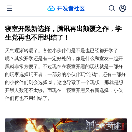
寝室开黑新选择，腾讯再出颠覆之作，学
生党再也不用纠结了！
天气逐渐转暖了。各位小伙伴们是不是也已经都开学了
呢？其实开学还是有一定好处的，像是什么和室友一起开
黑就非常方便了。不过现在在寝室开黑的现状就是一部分
的玩家选择玩王者，一部分的小伙伴玩“吃鸡”，还有一部分
的小伙伴们则会选择lol，这也导致了一个现状，那就是想
开黑人数还不太够。而现在，寝室开黑又有新选择，小伙
伴们再也不用纠结了。