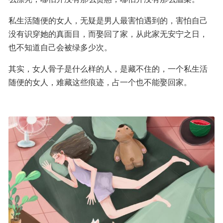
私生活随便的女人，无疑是男人最害怕遇到的，害怕自己
没有识穿她的真面目，而娶回了家，从此家无安宁之日，
也不知道自己会被绿多少次。
其实，女人骨子是什么样的人，是藏不住的，一个私生活
随便的女人，难藏这些痕迹，占一个也不能娶回家。