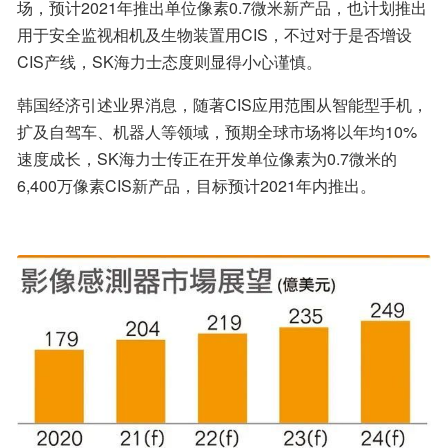
场，预计2021年推出单位像素0.7微米新产品，也计划推出
用于安全监视相机及生物装置用CIS，不过对于是否增设
CIS产线，SK海力士态度则显得小心谨慎。
韩国经济引述业界消息，随著CIS应用范围从智能型手机，
扩及自驾车、机器人等领域，预期全球市场将以年均10%
速度成长，SK海力士传正在开发单位像素为0.7微米的
6,400万像素CIS新产品，目标预计2021年内推出。