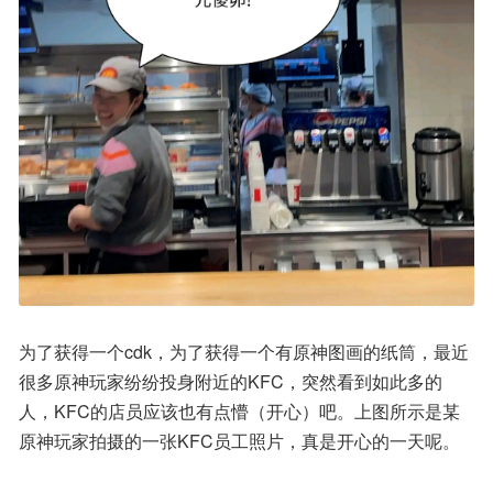
为了获得一个cdk，为了获得一个有原神图画的纸筒，最近
很多原神玩家纷纷投身附近的KFC，突然看到如此多的
人，KFC的店员应该也有点懵（开心）吧。上图所示是某
原神玩家拍摄的一张KFC员工照片，真是开心的一天呢。