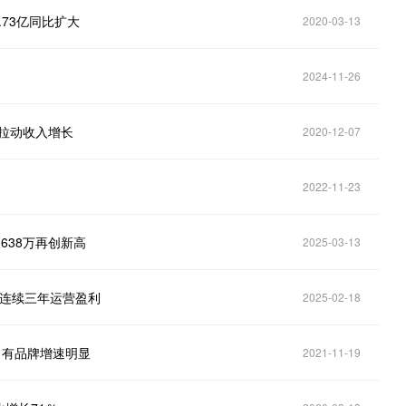
.73亿同比扩大
2020-03-13
2024-11-26
拉动收入增长
2020-12-07
2022-11-23
破638万再创新高
2025-03-13
元 连续三年运营盈利
2025-02-18
自有品牌增速明显
2021-11-19