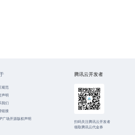
于
腾讯云开发者
区规范
责声明
系我们
情链接
CP广场开源版权声明
扫码关注腾讯云开发者
领取腾讯云代金券