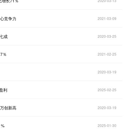
增长71％
2020-03-13
核心竞争力
2021-03-09
献七成
2020-03-25
7％
2021-02-25
2020-03-19
P盈利
2025-02-25
0万创新高
2020-03-19
1%
2025-01-30