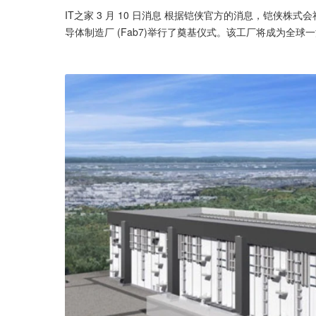
IT之家 3 月 10 日消息 根据铠侠官方的消息，铠侠株式会社 
导体制造厂 (Fab7)举行了奠基仪式。该工厂将成为全球一流