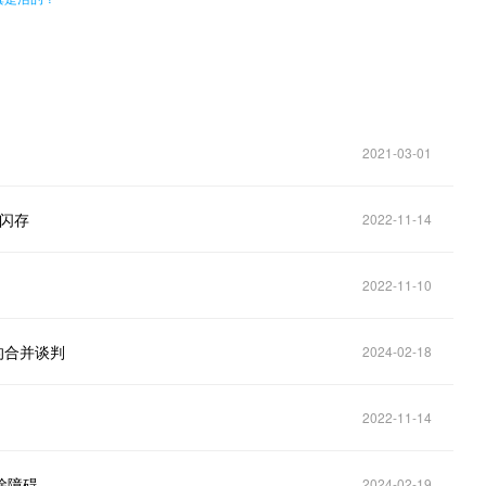
2021-03-01
层闪存
2022-11-14
2022-11-10
的合并谈判
2024-02-18
2022-11-14
除障碍
2024-02-19