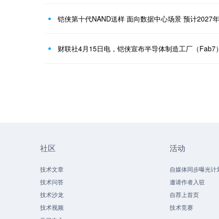
铠侠第十代NAND送样 面向数据中心场景 预计2027
社区
活动
技术文章
自媒体同步曝光计
技术问答
邀请作者入驻
技术沙龙
自荐上首页
技术视频
技术竞赛