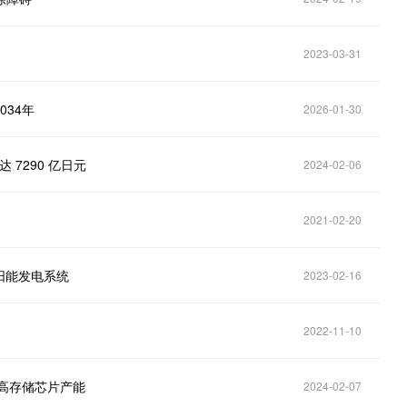
2023-03-31
34年
2026-01-30
 7290 亿日元
2024-02-06
2021-02-20
阳能发电系统
2023-02-16
2022-11-10
提高存储芯片产能
2024-02-07