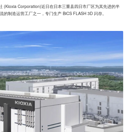
(Kioxia Corporation)近日在日本三重县四日市厂区为其先进的半
的制造运营工厂之一，专门生产 BiCS FLASH 3D 闪存。