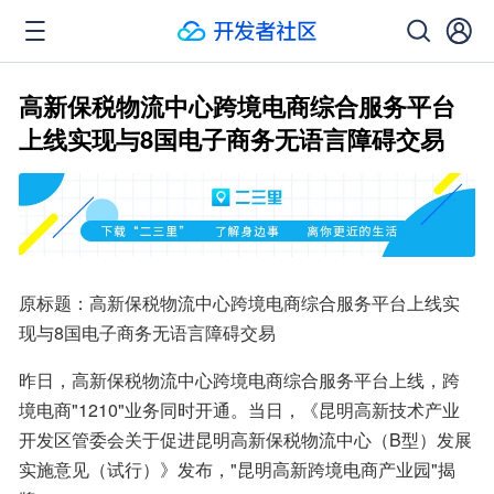
高新保税物流中心跨境电商综合服务平台
上线实现与8国电子商务无语言障碍交易
原标题：高新保税物流中心跨境电商综合服务平台上线实
现与8国电子商务无语言障碍交易
昨日，高新保税物流中心跨境电商综合服务平台上线，跨
境电商"1210"业务同时开通。当日，《昆明高新技术产业
开发区管委会关于促进昆明高新保税物流中心（B型）发展
实施意见（试行）》发布，"昆明高新跨境电商产业园"揭