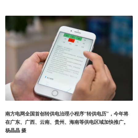
南方电网全国首创转供电治理小程序“转供电历”，今年将
在广东、广西、云南、贵州、海南等供电区域加快推广。
杨晶晶 摄