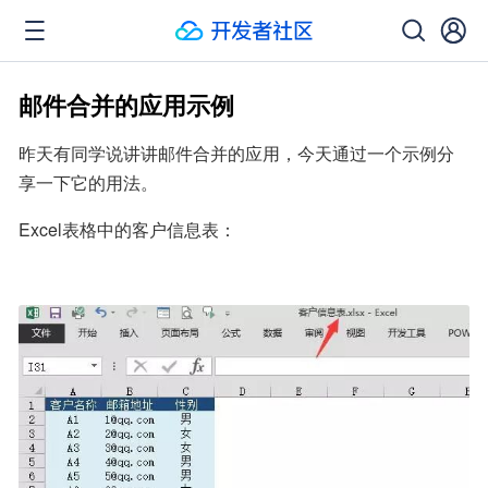
邮件合并的应用示例
昨天有同学说讲讲邮件合并的应用，今天通过一个示例分
享一下它的用法。
Excel表格中的客户信息表：