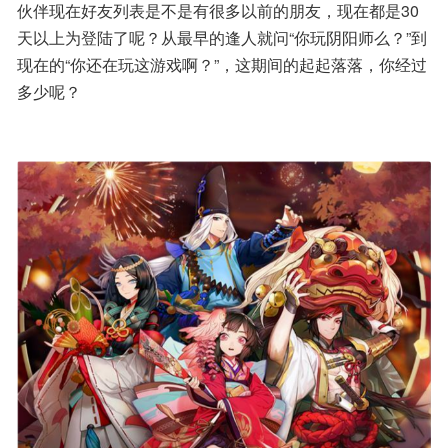
伙伴现在好友列表是不是有很多以前的朋友，现在都是30
天以上为登陆了呢？从最早的逢人就问“你玩阴阳师么？”到
现在的“你还在玩这游戏啊？”，这期间的起起落落，你经过
多少呢？