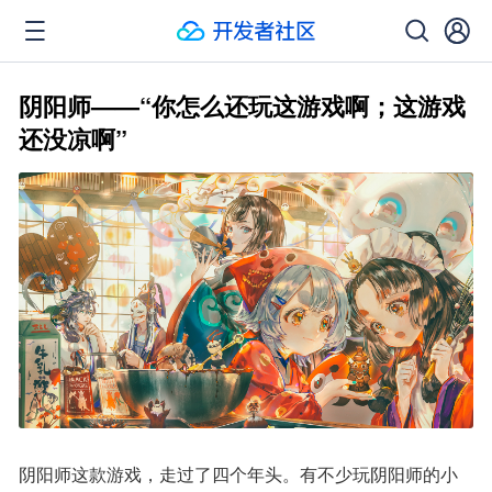
阴阳师——“你怎么还玩这游戏啊；这游戏
还没凉啊”
阴阳师这款游戏，走过了四个年头。有不少玩阴阳师的小