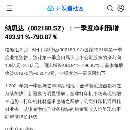
纳思达（002180.SZ）：一季度净利预增
493.91％-790.87％
格隆汇 3 月 16日丨纳思达(002180.SZ)披露2021年第一季
度业绩预告，预计第一季度归属于上市公司股东的净利润
1.8亿元–2.7亿元，同比增长493.91%-790.87%；基本每股
收益0.1675元–0.2513元。业绩变动主要原因如下：
1.2021年第一季度与去年同期相比，全球新冠疫苗接种在
持续加快，新冠疫情明显缓解，全球打印机市场表现出增
长趋势，打印机耗材需求也随之释放，公司打印机通用耗
材业务、艾派克微电子业务模块的销量和收入均呈现出不
同程度增长趋势。
(1)打印机业务