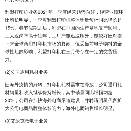
利盟打印机业务2021年一季度经营趋势向好，经营业绩环
比增长明显，一季度利盟打印机整体销量预计同比增长超
15%。春节假期之后，利盟在中国的生产基地复产顺利，
工人返岗率高于往年，工厂产能迅速爬升，能较好应对接
下来全球商用打印机市场的复苏。但受当前电子物料的全
球性短缺影响，利盟打印机在三月份存在一定的交货压
力。
(2)公司通用耗材业务
随海外疫情的好转，打印机耗材需求在释放，公司通用耗
材销量和收入继续保持增长，其中销量同比增幅均超
30%；公司在加快海外电商渠道建设，并聘请明星代言扩
大公司电商品牌整体影响力，海外电商销售增长明显。
(3)艾派克微电子业务