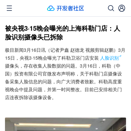
被央视3·15晚会曝光的上海科勒门店：人
脸识别摄像头已拆除
极目新闻3月16日讯（记者尹鑫 赵德龙 视频剪辑赵鹏）3月
15日，央视3·15晚会曝光了科勒卫浴门店安装
人脸识别
摄像头，存在收集人脸数据的问题。3月16日，科勒（中
国）投资有限公司官微发布声明称，关于科勒门店摄像设
备采集人脸信息的问题，向广大消费者致歉。科勒高度重
视晚会中提及问题，并第一时间整改。目前已安排相关门
店连夜拆除该摄像设备。