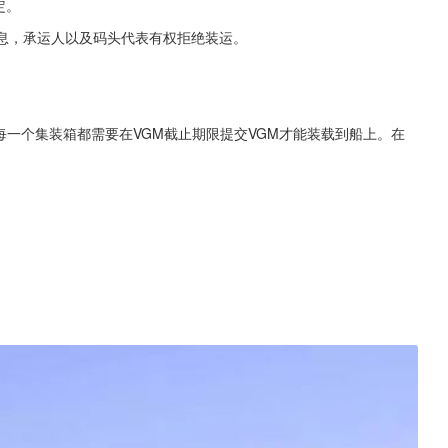
定。
信息，承运人以及码头代表有权拒绝装运。
每一个集装箱都需要在VGM截止期限提交VGM才能装载到船上。在