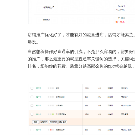
店铺推广优化好了，才能有好的流量进店，店铺才能卖货
爆发。
当然想着操作好直通车的引流，不是那么容易的，需要做
的推广，那么最重要的就是直通车关键词的选择，关键词
排名，影响你的花费。质量分越高那么你的ppc就会越低