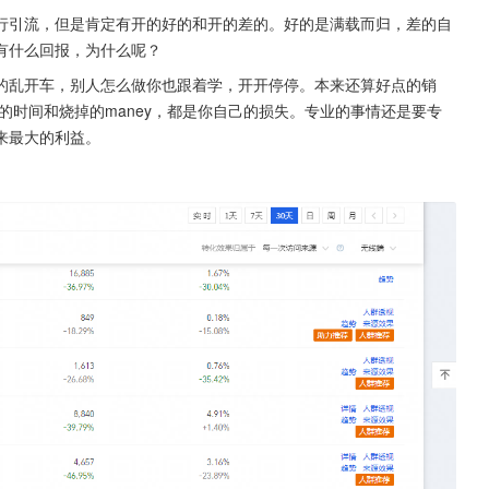
行引流，但是肯定有开的好的和开的差的。好的是满载而归，差的自
有什么回报，为什么呢？
的乱开车，别人怎么做你也跟着学，开开停停。本来还算好点的销
的时间和烧掉的maney，都是你自己的损失。专业的事情还是要专
来最大的利益。