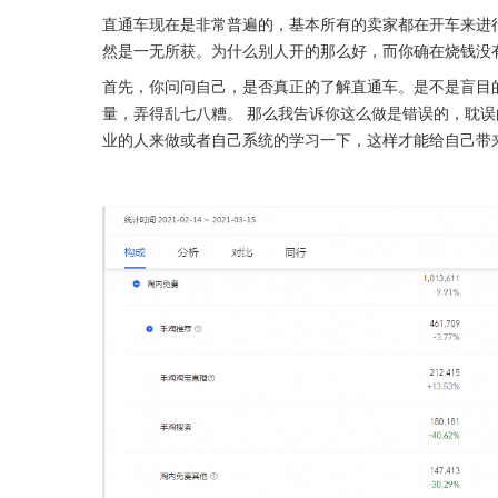
直通车现在是非常普遍的，基本所有的卖家都在开车来进
然是一无所获。为什么别人开的那么好，而你确在烧钱没
首先，你问问自己，是否真正的了解直通车。是不是盲目
量，弄得乱七八糟。 那么我告诉你这么做是错误的，耽误
业的人来做或者自己系统的学习一下，这样才能给自己带