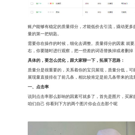
账户能够有稳定的质量得分，才能低价去引流，撬动更多
量的第一把钥匙。
需要你在操作的时候，细化去调整。质量得分的因素 就要
右，你要随时进行观察，把一些差的词语替换掉或者删掉 
具体的，要怎么优化，跟大家聊一下，拓展下思路：
质量分是很重要的，关系着你的宝贝展现，质量分低，可
展现量直接排在了前几条，相比较肯定是前几条带来的流
一、点击率
说到点击率那么影响的因素可就多了，首先是图片，买家
咱们自己 你看到下方的两个图片你会点击那个呢