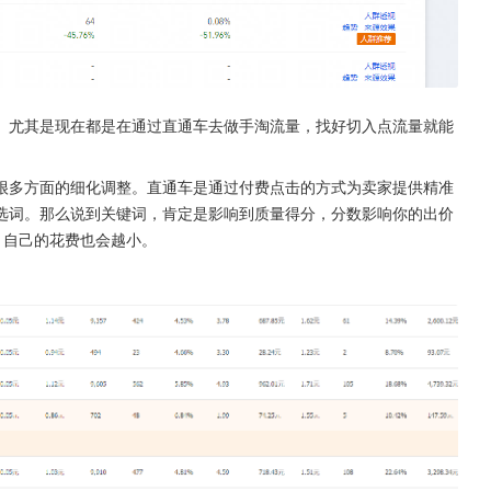
。尤其是现在都是在通过直通车去做手淘流量，找好切入点流量就能
很多方面的细化调整。直通车是通过付费点击的方式为卖家提供精准
选词。那么说到关键词，肯定是影响到质量得分，分数影响你的出价
，自己的花费也会越小。