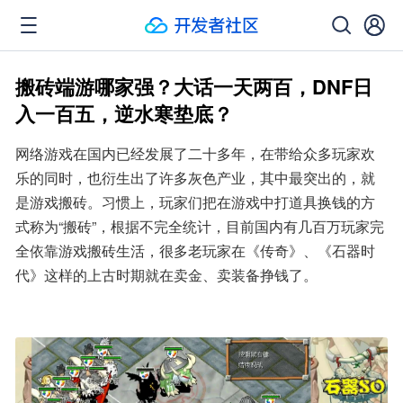
搬砖端游哪家强？大话一天两百，DNF日
入一百五，逆水寒垫底？
网络游戏在国内已经发展了二十多年，在带给众多玩家欢
乐的同时，也衍生出了许多灰色产业，其中最突出的，就
是游戏搬砖。习惯上，玩家们把在游戏中打道具换钱的方
式称为“搬砖”，根据不完全统计，目前国内有几百万玩家完
全依靠游戏搬砖生活，很多老玩家在《传奇》、《石器时
代》这样的上古时期就在卖金、卖装备挣钱了。