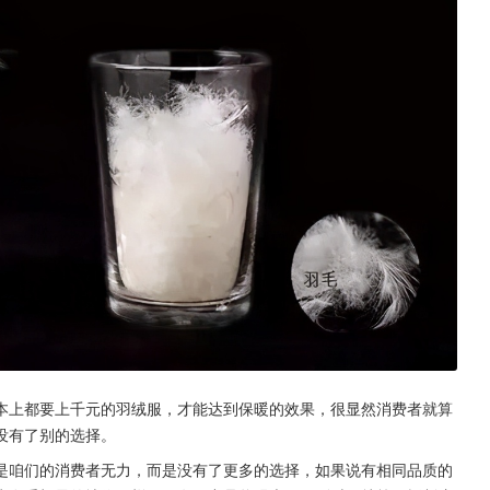
本上都要上千元的羽绒服，才能达到保暖的效果，很显然消费者就算
没有了别的选择。
是咱们的消费者无力，而是没有了更多的选择，如果说有相同品质的