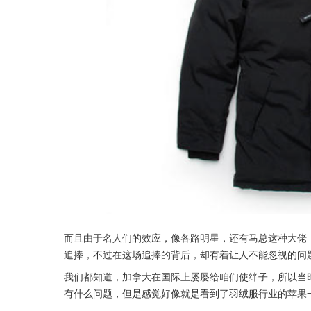
而且由于名人们的效应，像各路明星，还有马总这种大佬
追捧，不过在这场追捧的背后，却有着让人不能忽视的问
我们都知道，加拿大在国际上屡屡给咱们使绊子，所以当
有什么问题，但是感觉好像就是看到了羽绒服行业的苹果