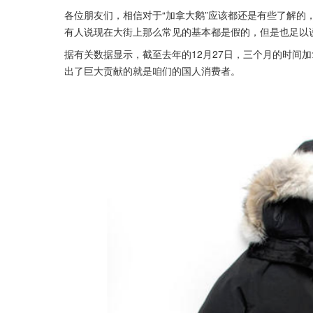
各位朋友们，相信对于“加拿大鹅”应该都还是有些了解的
有人说现在大街上那么常见的基本都是假的，但是也足以
据有关数据显示，截至去年的12月27日，三个月的时间加
出了巨大贡献的就是咱们的国人消费者。