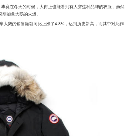
，毕竟在冬天的时候，大街上也能看到有人穿这种品牌的衣服，虽然
说明加拿大鹅的火爆。
拿大鹅的销售额就同比上涨了4.8%，达到历史新高，而其中对此作