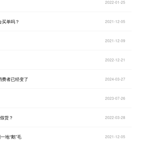
2022-01-25
会买单吗？
2021-12-05
2021-12-09
2022-12-21
消费者已经变了
2024-03-27
2023-07-26
是假货？
2022-03-28
一地“鹅”毛
2021-12-05