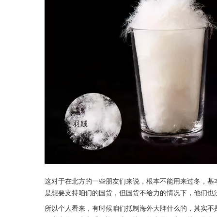
这对于在北方的一些朋友们来说，根本不能用来过冬，基
是想要支持咱们的国货，但国货不给力的情况下，他们也
所以个人看来，有时候咱们抵制海外大牌什么的，其实不