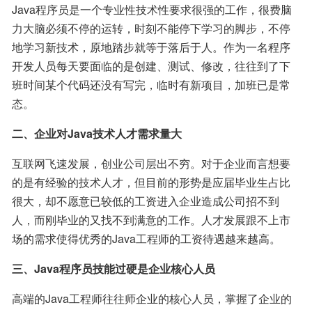
Java程序员是一个专业性技术性要求很强的工作，很费脑
力大脑必须不停的运转，时刻不能停下学习的脚步，不停
地学习新技术，原地踏步就等于落后于人。作为一名程序
开发人员每天要面临的是创建、测试、修改，往往到了下
班时间某个代码还没有写完，临时有新项目，加班已是常
态。
二、企业对Java技术人才需求量大
互联网飞速发展，创业公司层出不穷。对于企业而言想要
的是有经验的技术人才，但目前的形势是应届毕业生占比
很大，却不愿意已较低的工资进入企业造成公司招不到
人，而刚毕业的又找不到满意的工作。人才发展跟不上市
场的需求使得优秀的Java工程师的工资待遇越来越高。
三、Java程序员技能过硬是企业核心人员
高端的Java工程师往往师企业的核心人员，掌握了企业的