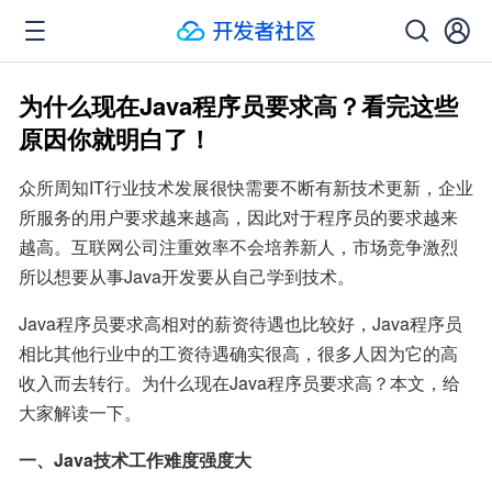
为什么现在Java程序员要求高？看完这些
原因你就明白了！
众所周知IT行业技术发展很快需要不断有新技术更新，企业
所服务的用户要求越来越高，因此对于程序员的要求越来
越高。互联网公司注重效率不会培养新人，市场竞争激烈
所以想要从事Java开发要从自己学到技术。
Java程序员要求高相对的薪资待遇也比较好，Java程序员
相比其他行业中的工资待遇确实很高，很多人因为它的高
收入而去转行。为什么现在Java程序员要求高？本文，给
大家解读一下。
一、Java技术工作难度强度大