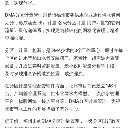
复，实现节水。
DMA分区计量管理则是指福州市各供水企业通过供水管网
划分，形成涵盖“出厂计量-各级分区计量-用户计量”的管网
流量计量传递体系，实现更为精细化的网格化管理，精准
查漏检漏。
分区、计量、检漏，是DMA技术的3个工作重心。通过在每
个区的进水管和出水管安装阀门、流量计、超声波大表等
设备，并通过实时监测流量、最小夜间流量分析等手段，
及时发现排查管网破损位置，减少漏损。
在分区计量管理配套软件方面，福州市目前已建立GIS平
台、产销差管理系统、供水管网水力模型、二次供水管理
平台、物联网统一接入平台等。DMA分区计量管理，为福
州市节水工作的开展增加了有效手段。
据了解，福州市的DMA分区计量管理，一级分区以行政区