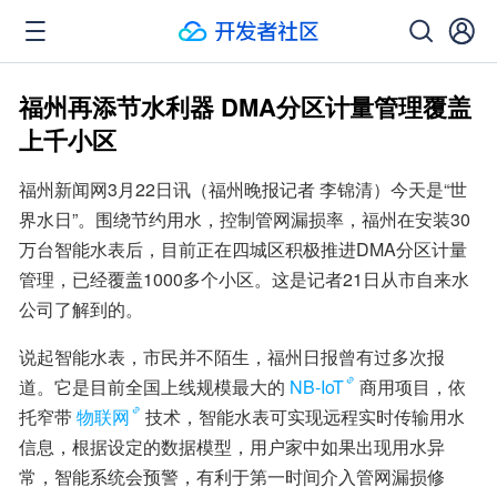
福州再添节水利器 DMA分区计量管理覆盖
上千小区
福州新闻网3月22日讯（福州晚报记者 李锦清）今天是“世
界水日”。围绕节约用水，控制管网漏损率，福州在安装30
万台智能水表后，目前正在四城区积极推进DMA分区计量
管理，已经覆盖1000多个小区。这是记者21日从市自来水
公司了解到的。
说起智能水表，市民并不陌生，福州日报曾有过多次报
道。它是目前全国上线规模最大的
NB-IoT
商用项目，依
托窄带
物联网
技术，智能水表可实现远程实时传输用水
信息，根据设定的数据模型，用户家中如果出现用水异
常，智能系统会预警，有利于第一时间介入管网漏损修