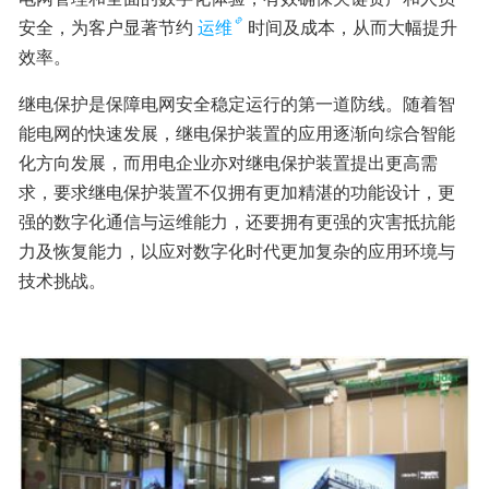
安全，为客户显著节约
运维
时间及成本，从而大幅提升
效率。
继电保护是保障电网安全稳定运行的第一道防线。随着智
能电网的快速发展，继电保护装置的应用逐渐向综合智能
化方向发展，而用电企业亦对继电保护装置提出更高需
求，要求继电保护装置不仅拥有更加精湛的功能设计，更
强的数字化通信与运维能力，还要拥有更强的灾害抵抗能
力及恢复能力，以应对数字化时代更加复杂的应用环境与
技术挑战。