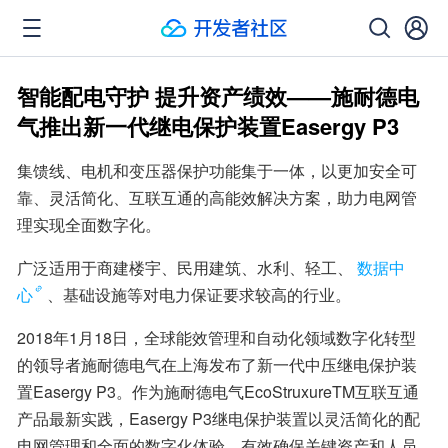
智能配电守护 提升资产绩效——施耐德电
气推出新一代继电保护装置Easergy P3
集馈线、电机和变压器保护功能集于一体，以更加安全可
靠、灵活简化、互联互通的高能效解决方案，助力电网管
理实现全面数字化。
广泛适用于商建楼宇、民用建筑、水利、轻工、
数据中
心
、基础设施等对电力保证要求较高的行业。
2018年1月18日，全球能效管理和自动化领域数字化转型
的领导者施耐德电气在上海发布了新一代中压继电保护装
置Easergy P3。作为施耐德电气EcoStruxureTM互联互通
产品最新实践，Easergy P3继电保护装置以灵活简化的配
电网管理和全面的数字化体验，有效确保关键资产和人员