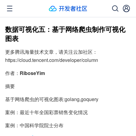
数据可视化五：基于网络爬虫制作可视化
图表
更多腾讯海量技术文章，请关注云加社区：
https://cloud.tencent.com/developer/column
作者：
RiboseYim
摘要
基于网络爬虫的可视化图表:golang,goquery
案例：最近十年全国彩票销售变化情况
案例：中国科学院院士分布