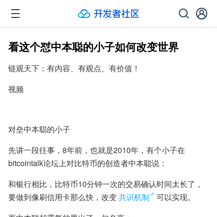
看这个怼中本聪的小子如何改变世界
链观天下：有内容、有观点、有价值！
视频
对垒中本聪的小子
先讲一段往事，8年前，也就是2010年，有个小子在
bitcointalk论坛上对比特币的创造者中本聪说：
和银行相比，比特币10分钟一次的交易确认时间太长了，
要做到像刷信用卡那么快，改变
共识机制
可以实现。