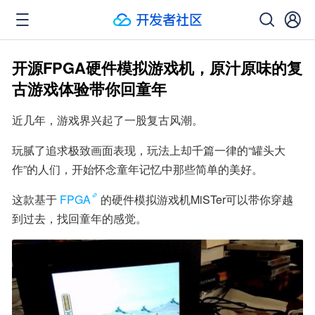
开源FPGA硬件模拟游戏机，原汁原味的复
古游戏体验带你回童年
近几年，游戏界兴起了一股复古风潮。
玩腻了追求极致画面表现，玩法上却千篇一律的“罐头大
作”的人们，开始怀念童年记忆中那些简单的美好。
这款基于
FPGA
的硬件模拟游戏机MiSTer可以带你穿越
到过去，找回童年的感觉。