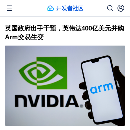
英国政府出手干预，英伟达400亿美元并购
Arm交易生变