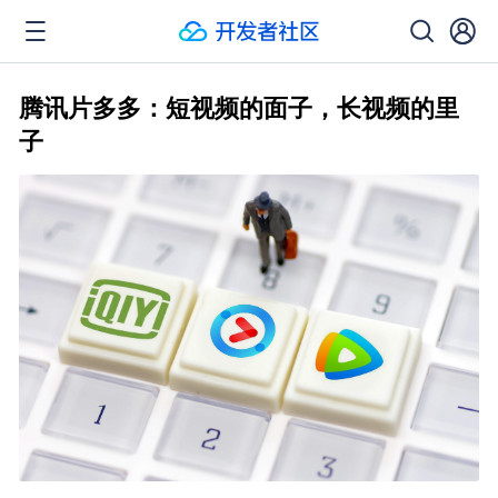
腾讯片多多：短视频的面子，长视频的里
子