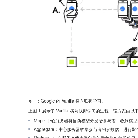
图 1：Google 的 Vanilla 横向联邦学习。
上图 1 展示了 Vanilla 横向联邦学习的过程，该方案由
Map：中心服务器将当前模型分发给参与者，收到模
Aggregate：中心服务器收集参与者的参数估，进行
Reduce：中心服务器使用聚合后的新参数作为当前模