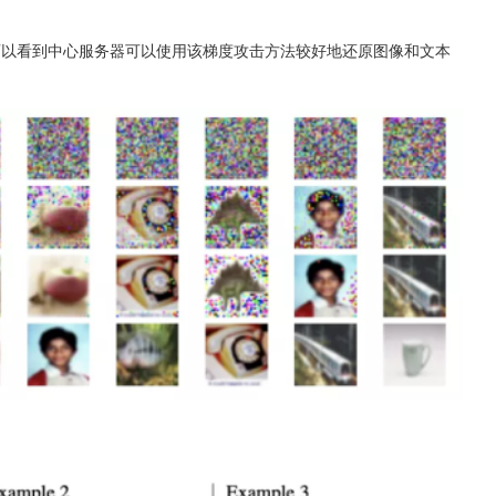
结果，可以看到中心服务器可以使用该梯度攻击方法较好地还原图像和文本