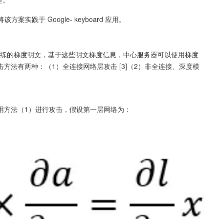
案实践于 Google- keyboard 应用。
每轮训练的梯度明文，基于这些明文梯度信息，中心服务器可以使用梯度
法有两种：（1）全连接网络层攻击 [3]（2）非全连接、深度模
用方法（1）进行攻击，假设第一层网络为：