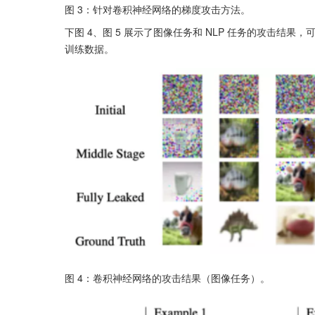
图 3：针对卷积神经网络的梯度攻击方法。
下图 4、图 5 展示了图像任务和 NLP 任务的攻击
训练数据。
图 4：卷积神经网络的攻击结果（图像任务）。