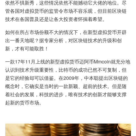
依然不惧新秀，这些情况依然不能撼动它大佬的地位。尽
管各国对虚拟货币的监管令市场不容乐观，但目前区块链
技术在各国普及还是让各大投资者怀揣着希望。
如何在所占市场份额不大的情况下，在新型虚拟货币开辟
出一番天地呢？据专家分析，对区块链技术的升级和创
新，才有可能取胜！
一款17年11月上线的新型虚拟货币迈阿币Mmcoin就充分地
认识到技术升级重要性，比特币的成功已然不可复制，但
是它的经验却可以借鉴。在2009年，中本聪提出区块链的
概念时，它确实是当时的一款新颖、超前的技术。但是随
着社会的发展，科技的进步，唯有技术的创新才能够支撑
起新的货币市场。