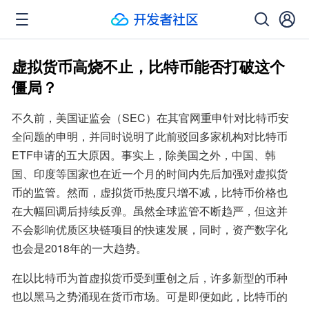
虚拟货币高烧不止，比特币能否打破这个
僵局？
不久前，美国证监会（SEC）在其官网重申针对比特币安
全问题的申明，并同时说明了此前驳回多家机构对比特币
ETF申请的五大原因。事实上，除美国之外，中国、韩
国、印度等国家也在近一个月的时间内先后加强对虚拟货
币的监管。然而，虚拟货币热度只增不减，比特币价格也
在大幅回调后持续反弹。虽然全球监管不断趋严，但这并
不会影响优质区块链项目的快速发展，同时，资产数字化
也会是2018年的一大趋势。
在以比特币为首虚拟货币受到重创之后，许多新型的币种
也以黑马之势涌现在货币市场。可是即便如此，比特币的