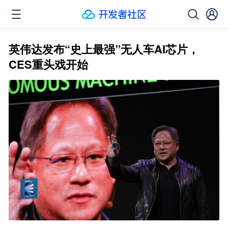
英伟达发布“史上最强”无人车AI芯片，
CES重头戏开始