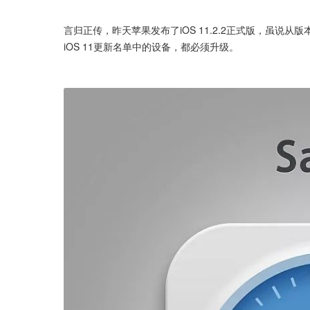
言归正传，昨天苹果发布了iOS 11.2.2正式版，虽
iOS 11更新名单中的设备，都必须升级。