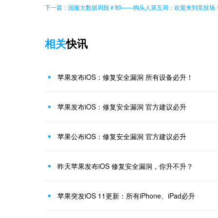
下一篇：国服大数据周报＃80——狗头人第五周：欢迎来到竞技场
相关
快讯
苹果发布iOS：修复安全漏洞 所有设备必升！
苹果发布iOS：修复安全漏洞 官方建议必升
苹果公布iOS：修复安全漏洞 官方建议必升
昨天苹果发布iOS 修复安全漏洞，你升不升？
苹果突发iOS 11更新：所有iPhone、iPad必升