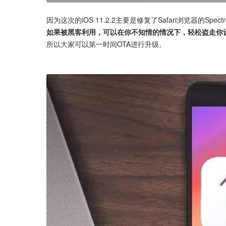
因为这次的iOS 11.2.2主要是修复了Safari浏览器的Spectre
如果被黑客利用，可以在你不知情的情况下，轻松盗走你
所以大家可以第一时间OTA进行升级。