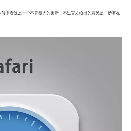
说从版本号来看这是一个不算很大的更新，不过官方给出的意见是，所有在