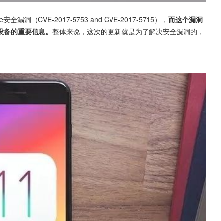
安全漏洞（CVE-2017-5753 and CVE-2017-5715），
而这个漏洞
设备的重要信息。
整体来说，这次的更新就是为了解决安全漏洞的，