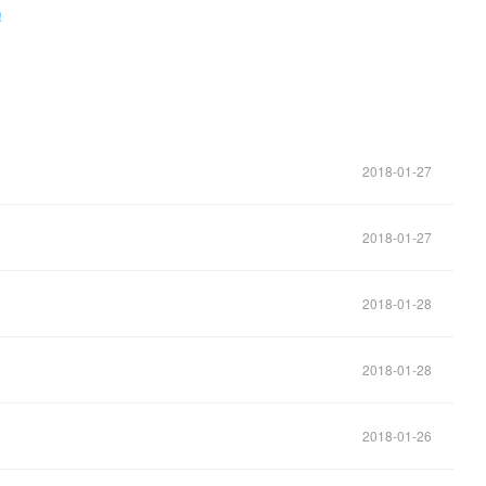
！
2018-01-27
2018-01-27
2018-01-28
2018-01-28
2018-01-26