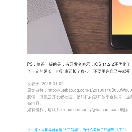
PS：值得一提的是，有开发者表示，iOS 11.2.2还优
了一定的延长，但到底延长了多少，还要用户自己去感受
发表于:
2018-01-09
原文链接
：
http://kuaibao.qq.com/s/20180110B033W80
腾讯「腾讯云开发者社区」是腾讯内容开放平台帐号（企
布内容。
如有侵权，请联系 cloudcommunity@tencent.com 删除
上一篇：全世界都在聊“人工智能”，为什么养孩子只能靠“人工”？