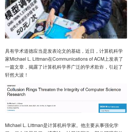
具有学术道德应当是发表论文的基础，近日，计算机科学
家Michael L. Littman在Communications of ACM上发表了
一篇文章，揭露了计算机科学界广泛的学术欺诈，引起了
轩然大波！
Michael L. Littman是计算机科学家。他主要从事强化学