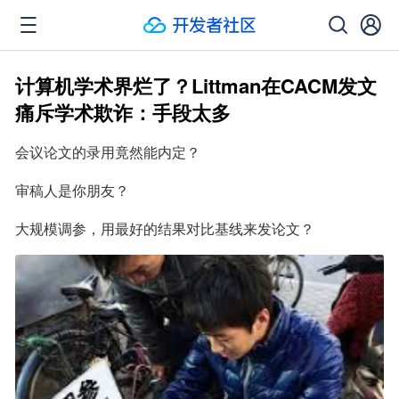
计算机学术界烂了？Littman在CACM发文
痛斥学术欺诈：手段太多
会议论文的录用竟然能内定？
审稿人是你朋友？
大规模调参，用最好的结果对比基线来发论文？