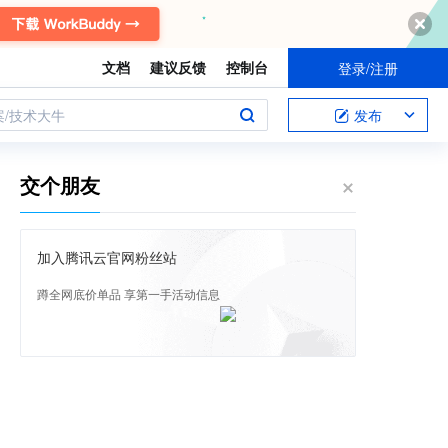
文档
建议反馈
控制台
登录/注册
案/技术大牛
发布
交个朋友
加入腾讯云官网粉丝站
蹲全网底价单品 享第一手活动信息