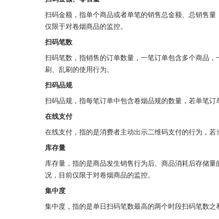
扫码金额，指单个商品或者单笔的销售总金额、总销售量
仅限于对卷烟商品的监控。
扫码笔数
扫码笔数，指销售的订单数量，一笔订单包含多个商品，
刷、乱刷的使用行为。
扫码品规
扫码品规，指每笔订单中包含卷烟品规的数量，若单笔订单
在线支付
在线支付，指的是消费者主动出示二维码支付的行为，若
库存量
库存量，指的是商品发生销售行为后、商品消耗后存储量
况，目前仅限于对卷烟商品的监控。
集中度
集中度，指的是单日扫码笔数最高的两个时段扫码笔数之