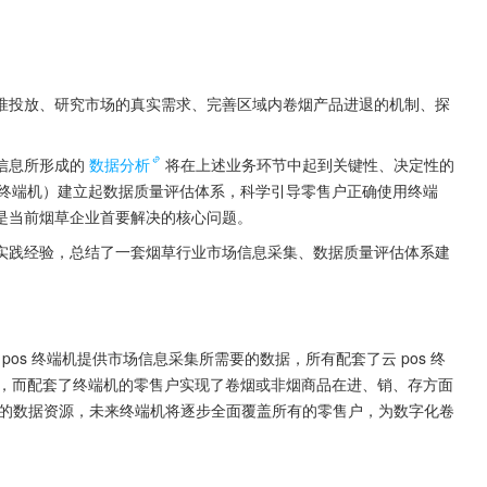
准投放、研究市场的真实需求、完善区域内卷烟产品进退的机制、探
信息所形成的
数据分析
将在上述业务环节中起到关键性、决定性的
s 终端机）建立起数据质量评估体系，科学引导零售户正确使用终端
是当前烟草企业首要解决的核心问题。
实践经验，总结了一套烟草行业市场信息采集、数据质量评估体系建
 pos 终端机提供市场信息采集所需要的数据，所有配套了云 pos 终
机），而配套了终端机的零售户实现了卷烟或非烟商品在进、销、存方面
的数据资源，未来终端机将逐步全面覆盖所有的零售户，为数字化卷