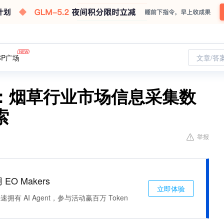
CP广场
文章/答
：烟草行业市场信息采集数
索
举报
 EO Makers
立即体验
有 AI Agent，参与活动赢百万 Token