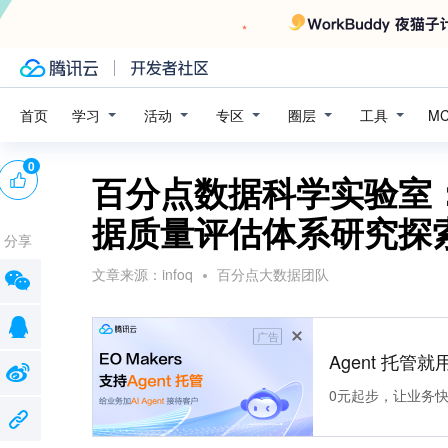
学习
活动
专区
圈层
工具
首页
M
0
百分点数据科学实验室
据质量评估体系研究探
分享
文章来源：
infoq
百分点大数据团队
广告
Agent 托管就用
0元起步，让业务快速拥