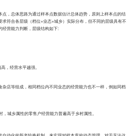
本点，总体思路为通过样本点数据估计总体趋势，原则上样本点的结
要求符合各层级（档位+业态+城乡）实际分布，但不同的层级具有不
的经营能力判断，层级结构如下:
越高，经营水平越强。
食杂店等组成，相同档位内不同业态的经营能力也不一样，例如同档
乡村，城乡属性的零售户经营能力普遍高于乡村属性。
套自动化的新老轮换机制，来实现对样本库的动态管理，对于无法达