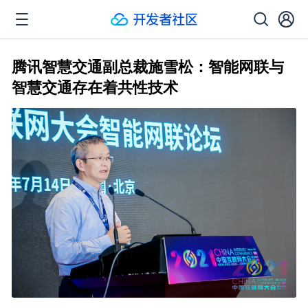
腾讯智慧交通副总裁施雪松：智能网联与
智慧交通存在着共性技术