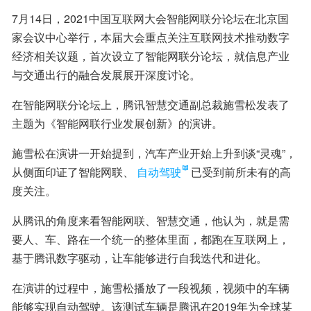
7月14日，2021中国互联网大会智能网联分论坛在北京国
家会议中心举行，本届大会重点关注互联网技术推动数字
经济相关议题，首次设立了智能网联分论坛，就信息产业
与交通出行的融合发展展开深度讨论。
在智能网联分论坛上，腾讯智慧交通副总裁施雪松发表了
主题为《智能网联行业发展创新》的演讲。
施雪松在演讲一开始提到，汽车产业开始上升到谈“灵魂”，
从侧面印证了智能网联、
自动驾驶
已受到前所未有的高
度关注。
从腾讯的角度来看智能网联、智慧交通，他认为，就是需
要人、车、路在一个统一的整体里面，都跑在互联网上，
基于腾讯数字驱动，让车能够进行自我迭代和进化。
在演讲的过程中，施雪松播放了一段视频，视频中的车辆
能够实现自动驾驶。该测试车辆是腾讯在2019年为全球某