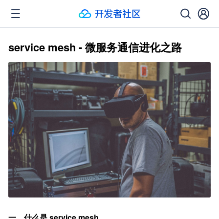
service mesh - 微服务通信进化之路
一、什么是 service mesh