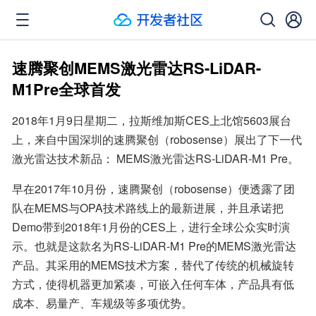
速腾聚创MEMS激光雷达RS-LiDAR-
M1Pre全球首发
2018年1月9日星期二，拉斯维加斯CES上北馆5603展台
上，来自中国深圳的速腾聚创（robosense）展出了下一代
激光雷达技术新品： MEMS激光雷达RS-LiDAR-M1 Pre。
早在2017年10月份，速腾聚创（robosense）便透露了团
队在MEMS与OPA技术路线上的最新进展，并且承诺把
Demo带到2018年1月份的CES上，进行全球公众实时演
示。也就是这款名为RS-LiDAR-M1 Pre的MEMS激光雷达
产品。其采用的MEMS技术方案，替代了传统的机械旋转
方式，使得机器更加紧凑，可嵌入任何车体，产品具有低
成本、易量产、车规级等多项优势。