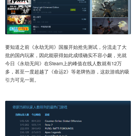
要知道之前《永劫无间》国服开始抢先测试，分流走了大
批的国内玩家，因此能获得如此成绩确实不容小觑，光就
今日《永劫无间》在Steam上的峰值在线人数就有12万
多，甚至一度超越了《命运2》等老牌热游，这款游戏的吸
引力可见一斑。