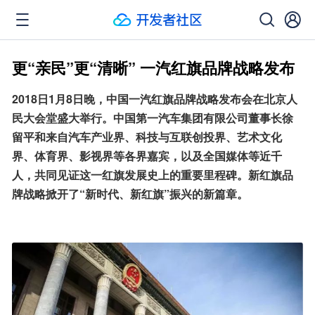
更“亲民”更“清晰” 一汽红旗品牌战略发布
2018日1月8日晚，中国一汽红旗品牌战略发布会在北京人
民大会堂盛大举行。中国第一汽车集团有限公司董事长徐
留平和来自汽车产业界、科技与互联创投界、艺术文化
界、体育界、影视界等各界嘉宾，以及全国媒体等近千
人，共同见证这一红旗发展史上的重要里程碑。新红旗品
牌战略掀开了“新时代、新红旗”振兴的新篇章。