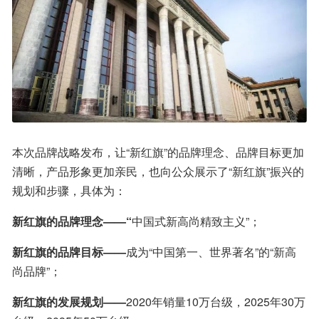
本次品牌战略发布，让“新红旗”的品牌理念、品牌目标更加
清晰，产品形象更加亲民，也向公众展示了“新红旗”振兴的
规划和步骤，具体为：
新红旗的品牌理念——“
中国式新高尚精致主义”；
新红旗的品牌目标——
成为“中国第一、世界著名”的“新高
尚品牌”；
新红旗的发展规划——
2020年销量10万台级，2025年30万