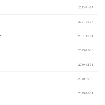
2023-11-27
2021-09-27
？
2021-10-01
2023-12-15
2019-12-31
2019-09-19
2019-10-11