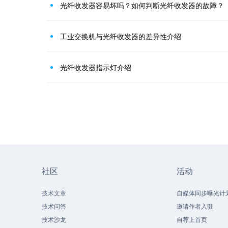
光纤收发器容易坏吗？如何判断光纤收发器的故障？
工业交换机与光纤收发器的差异性介绍
光纤收发器指示灯介绍
社区
活动
技术文章
自媒体同步曝光计
技术问答
邀请作者入驻
技术沙龙
自荐上首页