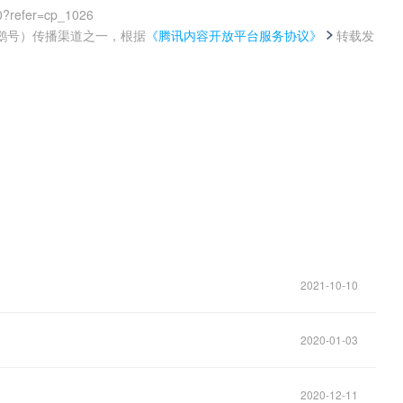
0?refer=cp_1026
鹅号）传播渠道之一，根据
《腾讯内容开放平台服务协议》
转载发
。
2021-10-10
2020-01-03
2020-12-11