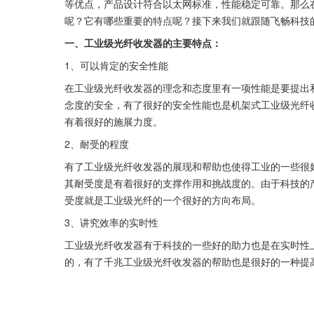
等优点，产品设计符合以太网标准，性能稳定可靠。那么
呢？它有哪些重要的特点呢？接下来我们就跟随飞畅科技
一、工业级光纤收发器的主要特点：
1、可以肯定的安全性能
在工业级光纤收发器的理念和态度里有一项性能是要提出
念度的安全，有了很好的安全性能也是机架式工业级光纤
有着很好的施展力度。
2、耐受的程度
有了工业级光纤收发器的展现和帮助也使得工业的一些很
其耐受度是有着很好的支撑作用和挑战度的。由于科技的
受度就是工业级光纤的一个很好的方向布局。
3、讲究效率的实时性
工业级光纤收发器有于科技的一些好的助力也是在实时性
的，有了千兆工业级光纤收发器的帮助也是很好的一种提