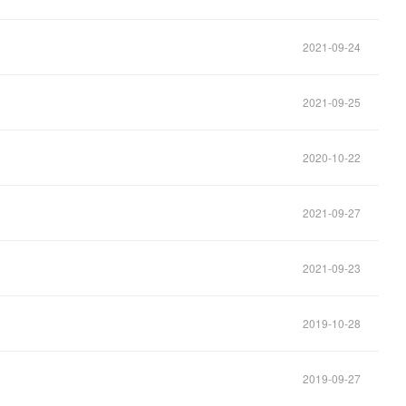
2021-09-24
2021-09-25
2020-10-22
2021-09-27
2021-09-23
2019-10-28
2019-09-27