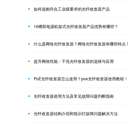
如何选购符合工业级要求的光纤收发器产品
16槽双电源机架式光纤收发器产品优势有哪些？
什么是网络光纤收发器？网络光纤收发器有哪些特点
提升网络性能：千兆光纤收发器的选择与应用
PoE光纤收发器怎么使用？poe光纤收发器使用教程！
光纤收发器使用方法及常见故障问题判断指南
光纤收发器结构介绍和指示灯故障问题解决方法