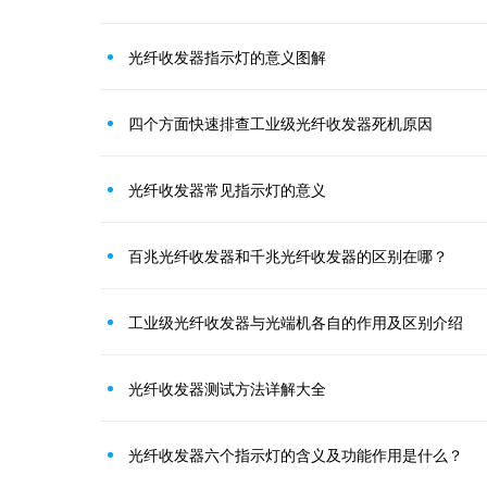
光纤收发器指示灯的意义图解
四个方面快速排查工业级光纤收发器死机原因
光纤收发器常见指示灯的意义
百兆光纤收发器和千兆光纤收发器的区别在哪？
工业级光纤收发器与光端机各自的作用及区别介绍
光纤收发器测试方法详解大全
光纤收发器六个指示灯的含义及功能作用是什么？