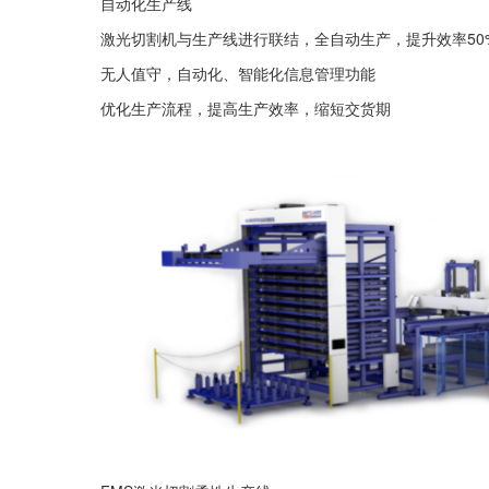
自动化生产线
激光切割机与生产线进行联结，全自动生产，提升效率50
无人值守，自动化、智能化信息管理功能
优化生产流程，提高生产效率，缩短交货期