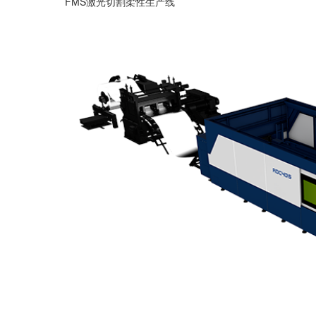
FMS激光切割柔性生产线