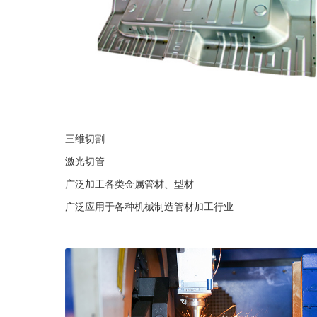
三维切割
激光切管
广泛加工各类金属管材、型材
广泛应用于各种机械制造管材加工行业