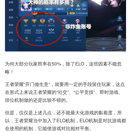
为何大部分玩家胜率在50%，除了ELO，这些因素不能忽
略！
王者荣耀“开门做生意”，就要用一定的手段留住玩家，这点
在形式上来说王者荣耀的“社交”、“公平竞技”、即时游戏、
排位机制做的还是比较不错的。
但是，仅仅是上述几点，还不能最大化游戏的黏着度，所
以，王者荣耀当中加入了ELO机制，ELO机制是对抗游戏都
在使用的机制，它能使游戏对抗相对平衡。