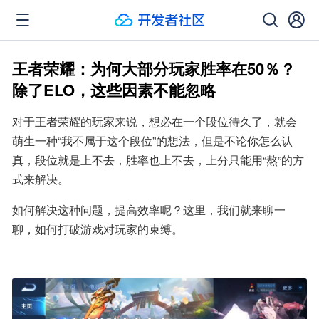
王者荣耀：为何大部分玩家胜率在50％？
除了ELO，这些因素不能忽略
对于王者荣耀的玩家来说，想必在一个段位待久了，就会
萌生一种“我不属于这个段位”的想法，但是不论你怎么认
真，段位就是上不去，胜率也上不去，上分只能用“熬”的方
式来解决。
如何解决这种问题，提高效率呢？这里，我们就来聊一
聊，如何打破游戏对玩家的束缚。