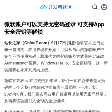
微软账户可以支持无密码登录 可支持App
安全密钥等解锁
站长之家（ChinaZ.com）9月17日 消息:
微软官方近日发
布一篇博文，称用户现在开始，可以从自己的微软帐户中
完全不再使用密码，取而代之的登陆账号方式是Microsoft 
Authenticator 应用、Windows Hello、安全密钥等，这一新
功能将在未来几周内上线。
微软官方表示:在过去的几年里，我们一直在说未来是无密
码的，今天我们很高兴地宣布这一愿景的下一步计划。
2021年3月，我们宣布商业用户普遍可以使用无密码登录，
从而将该功能引入全球的企业组织。
从今天开始，您现在可以从您的微软帐户中完全删除密