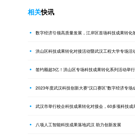
相关
快讯
数字经济引领高质量发展，江岸区首场科技成果转化
洪山区科技成果转化对接活动暨武汉工程大学专场活
签约额超3亿！洪山区专场科技成果转化系列活动举行
2023年度武汉科技创新大赛“汉口赛区”数字经济专场
武汉市举行校企科技成果转化对接会，60多项科技成
八项人工智能科技成果落地武汉 助力创新发展