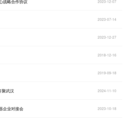
心战略合作协议
2023-12-07
2023-07-14
2023-12-27
2018-12-16
2019-09-18
齐聚武汉
2024-11-10
器企业对接会
2023-10-18