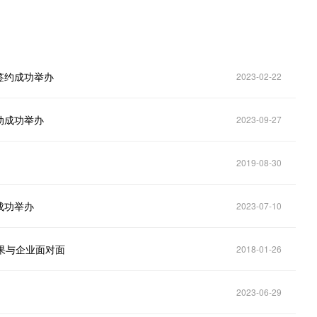
签约成功举办
2023-02-22
动成功举办
2023-09-27
2019-08-30
成功举办
2023-07-10
果与企业面对面
2018-01-26
2023-06-29