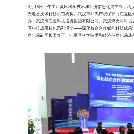
9月16日下午由江夏区科学技术和经济信息化局主办，武
光电谷技术转移示范机构、武汉市知识产权保护（江夏区
办，武汉市江夏科技投资集团有限公司、武汉烽火与时投资
区科技成果转化系列活动——深化校企合作赋能科技成果
息化局副局长吴春玉、江夏区科学技术和经济信息化局成