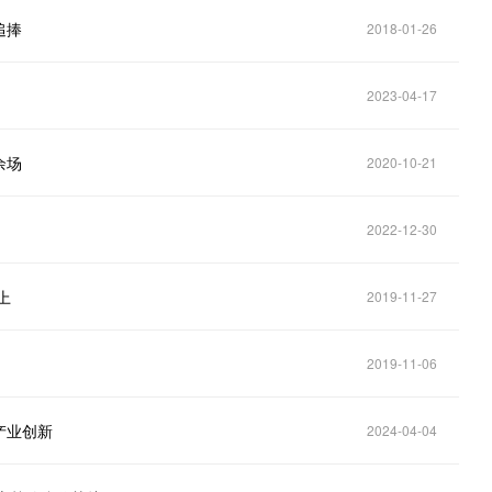
追捧
2018-01-26
2023-04-17
余场
2020-10-21
2022-12-30
上
2019-11-27
2019-11-06
产业创新
2024-04-04