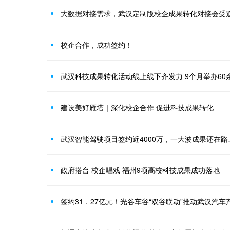
大数据对接需求，武汉定制版校企成果转化对接会受
校企合作，成功签约！
武汉科技成果转化活动线上线下齐发力 9个月举办60
建设美好雁塔｜深化校企合作 促进科技成果转化
武汉智能驾驶项目签约近4000万，一大波成果还在路
政府搭台 校企唱戏 福州9项高校科技成果成功落地
签约31．27亿元！光谷车谷“双谷联动”推动武汉汽车