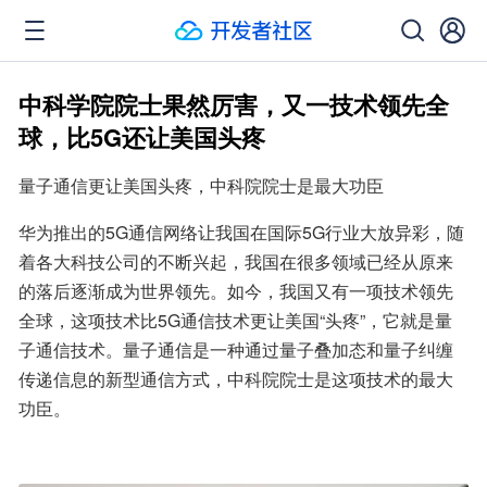
中科学院院士果然厉害，又一技术领先全
球，比5G还让美国头疼
量子通信更让美国头疼，中科院院士是最大功臣
华为推出的5G通信网络让我国在国际5G行业大放异彩，随
着各大科技公司的不断兴起，我国在很多领域已经从原来
的落后逐渐成为世界领先。如今，我国又有一项技术领先
全球，这项技术比5G通信技术更让美国“头疼”，它就是量
子通信技术。量子通信是一种通过量子叠加态和量子纠缠
传递信息的新型通信方式，中科院院士是这项技术的最大
功臣。