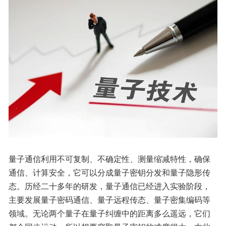
量子通信利用不可复制、不确定性、测量缩减特性，确保
通信、计算安全，它可以分成量子密钥分发和量子隐形传
态。历经二十多年的研发，量子通信已经进入实验阶段，
主要发展量子密码通信、量子远程传态、量子密集编码等
领域。无论两个量子在量子纠缠中的距离多么遥远，它们