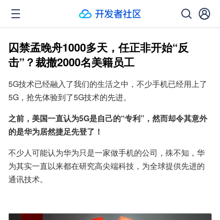
囚禁孟晚舟1000多天，任正非开始“反
击”？裁撤2000名美籍员工
5G技术已经融入了我们的生活之中，不少手机已经用上了
5G，抢先体验到了5G技术的先进。
之前，美国一直认为5G是自己的“专利”，然而却令其意外
的是华为居然捷足先登了！
不少人可能认为华为只是一家做手机的公司，殊不知，华
为其实一直以来都在研究高尖端科技，为全球提供先进的
通讯技术。