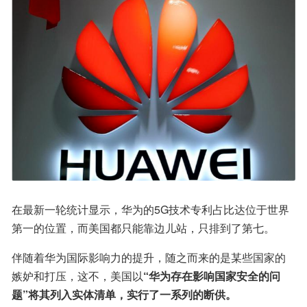
在最新一轮统计显示，华为的5G技术专利占比达位于世界
第一的位置，而美国都只能靠边儿站，只排到了第七。
伴随着华为国际影响力的提升，随之而来的是某些国家的
嫉妒和打压，这不，美国以
“华为存在影响国家安全的问
题”将其列入实体清单，实行了一系列的断供。