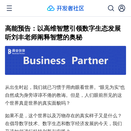
高能预告：以高维智慧引领数字生态发展
听刘丰老师阐释智慧的奥秘
从出生时起，我们就已习惯于用肉眼看世界。“眼见为实”也
自然成为身旁谆谆不倦的教诲。但是，人们眼前所见的这
个世界真是世界的真实面貌吗？
如果不是，这个世界以及万物存在的真实样子又是什么？
在倡导数字技术、数字生态和数字经济发展的今天，我们