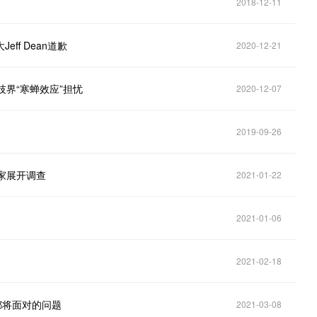
2018-12-11
ff Dean道歉
2020-12-21
技界“寒蝉效应”担忧
2020-12-07
2019-09-26
家展开调查
2021-01-22
2021-01-06
2021-02-18
司都将面对的问题
2021-03-08