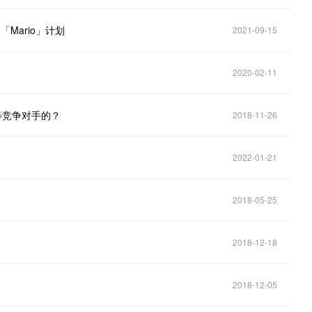
Mario」计划
2021-09-15
2020-02-11
等竞争对手的？
2018-11-26
2022-01-21
2018-05-25
2018-12-18
2018-12-05