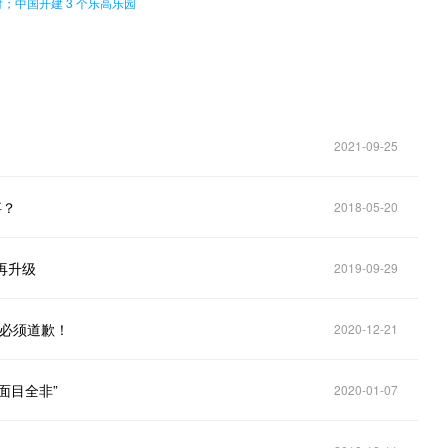
费支付；中国开建 3 个乐高乐园
2021-09-25
事？
2018-05-20
再升级
2019-09-29
an必须道歉！
2020-12-21
面目全非”
2020-01-07