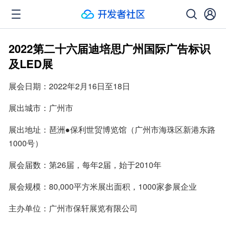
2022第二十六届迪培思广州国际广告标识
及LED展
展会日期：2022年2月16日至18日
展出城市：广州市
展出地址：琶洲●保利世贸博览馆（广州市海珠区新港东路
1000号）
展会届数：第26届，每年2届，始于2010年
展会规模：80,000平方米展出面积，1000家参展企业
主办单位：广州市保轩展览有限公司