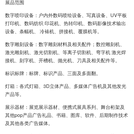
展品范围
数字喷印设备：户内外数码喷绘设备、写真设备、UV平板
打印机、数码纺织 印花机、热转印机、数码影像技术输出
设备、条幅机、 冷裱机、拼接机、覆膜机等。
数字雕刻设备：数字雕刻材料及相关配件；数控雕刻机、
激光雕刻机、激光切割机、等离子切割机、弯字机 激光焊
接机、刻字机、开槽机、抛光机、刀具及相关配件等。
标识标牌：标牌、标识产品、三面及多面翻。
灯箱：各式灯箱、3D立体产品、多媒体广告机及其他发光
产品等。
展示器材：展览展示器材、便携式展具系列、舞台桁架及
其他pop产品广告礼品、书籍、图库、软件、后期制作技术
及其他各类广告媒体。