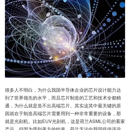
很多人不明白，为什么我国半导体企业的芯片设计能力达
到了世界领先的水平，而且芯片制造的工艺和技术全都精
通，为什么就是造不出高端芯片。其实这其中最关键的原
因就在于制造高端芯片需要用到一种非常重要的设备，那
就是光刻机。比如EUV光刻机，这是荷兰ASML公司的看家
产品。但因为受到美方的约束，荷兰无法向我国提供该设