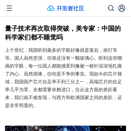
量子技术再次取得突破，美专家：中国的
科学家们都不睡觉吗
上个世纪，我国听到最多的字眼好像就是落后，挨打等
等。国人虽然坚强，但谁还没有一颗玻璃心。听到这些嘲
讽的字眼，每一位国人都能感受到像被一根针深深地扎痛
了内心。虽然很痛，但却是不争的事实。现如今的芯片领
域，我国国产芯片自足率不到三分之一，高端芯片的自足
率几乎为零。全都需要依赖进口，仅从这方面的差距看
来，我们就不难发现，与西方和欧洲国家之间的差距，还
是非常明显的。